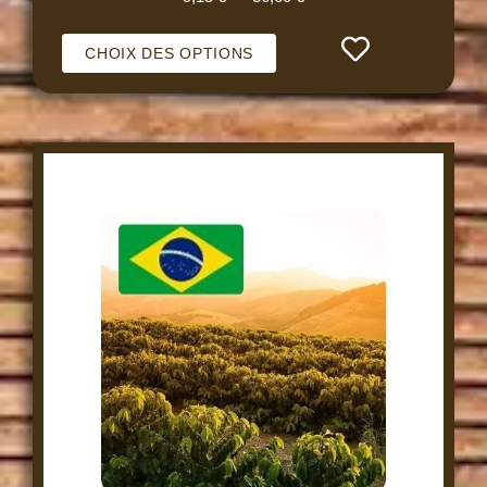
CHOIX DES OPTIONS