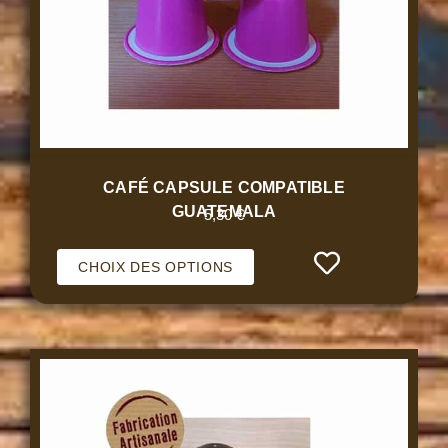
CAFÉ CAPSULE COMPATIBLE
GUATEMALA
5,30
€
CHOIX DES OPTIONS