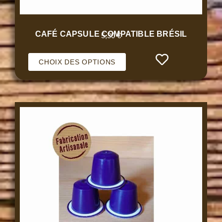
CAFÉ CAPSULE COMPATIBLE BRÉSIL
5,30
€
CHOIX DES OPTIONS