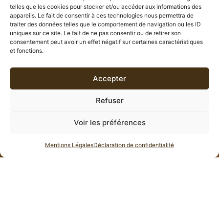
telles que les cookies pour stocker et/ou accéder aux informations des
appareils. Le fait de consentir à ces technologies nous permettra de
traiter des données telles que le comportement de navigation ou les ID
uniques sur ce site. Le fait de ne pas consentir ou de retirer son
consentement peut avoir un effet négatif sur certaines caractéristiques
et fonctions.
Accepter
Refuser
11 résultats affichés
Voir les préférences
Mentions Légales
Déclaration de confidentialité