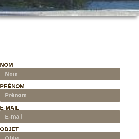
NOM
PRÉNOM
E-MAIL
OBJET