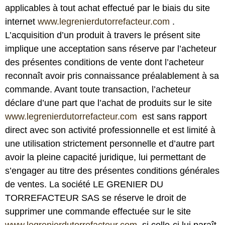
applicables à tout achat effectué par le biais du site
internet
www.legrenierdutorrefacteur.com
.
L’acquisition d’un produit à travers le présent site
implique une acceptation sans réserve par l’acheteur
des présentes conditions de vente dont l’acheteur
reconnaît avoir pris connaissance préalablement à sa
commande. Avant toute transaction, l’acheteur
déclare d’une part que l’achat de produits sur le site
www.legrenierdutorrefacteur.com
est sans rapport
direct avec son activité professionnelle et est limité à
une utilisation strictement personnelle et d’autre part
avoir la pleine capacité juridique, lui permettant de
s’engager au titre des présentes conditions générales
de ventes. La société LE GRENIER DU
TORREFACTEUR SAS se réserve le droit de
supprimer une commande effectuée sur le site
www.legrenierdutorrefacteur.com
si celle-ci lui paraît