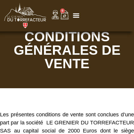
0
CONDITIONS
GÉNÉRALES DE
VENTE
Les présentes conditions de vente sont conclues d’une
part par la société LE GRENIER DU TORREFACTEUR
SAS au capital social de 2000 Euros dont le siège