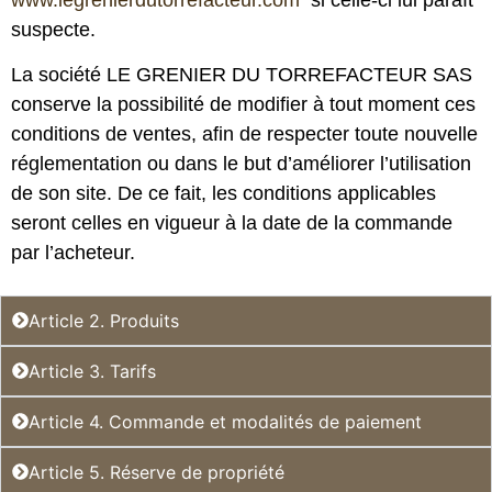
suspecte.
La société LE GRENIER DU TORREFACTEUR SAS
conserve la possibilité de modifier à tout moment ces
conditions de ventes, afin de respecter toute nouvelle
réglementation ou dans le but d’améliorer l’utilisation
de son site. De ce fait, les conditions applicables
seront celles en vigueur à la date de la commande
par l’acheteur.
Article 2. Produits
Article 3. Tarifs
Article 4. Commande et modalités de paiement
Article 5. Réserve de propriété