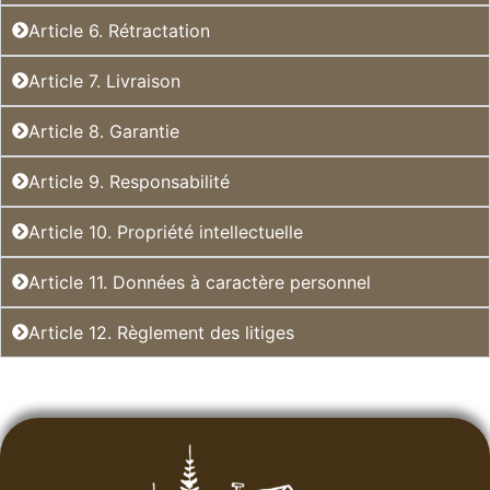
Article 6. Rétractation
Article 7. Livraison
Article 8. Garantie
Article 9. Responsabilité
Article 10. Propriété intellectuelle
Article 11. Données à caractère personnel
Article 12. Règlement des litiges