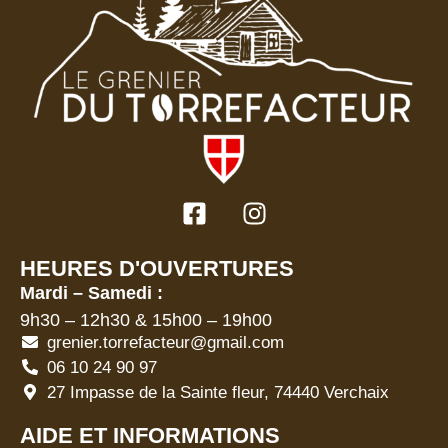
HEURES D'OUVERTURES
Mardi – Samedi :
9h30 – 12h30 & 15h00 – 19h00
grenier.torrefacteur@gmail.com
06 10 24 90 97
27 Impasse de la Sainte fleur, 74440 Verchaix
AIDE ET INFORMATIONS