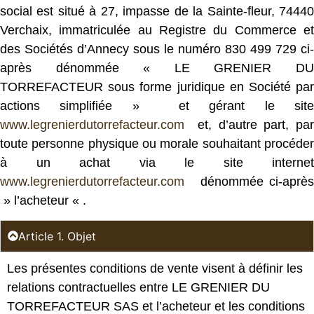
social est situé à 27, impasse de la Sainte-fleur, 74440
Verchaix, immatriculée au Registre du Commerce et
des Sociétés d’Annecy sous le numéro 830 499 729 ci-
après dénommée « LE GRENIER DU
TORREFACTEUR sous forme juridique en Société par
actions simplifiée » et gérant le site
www.legrenierdutorrefacteur.com
et, d’autre part, par
toute personne physique ou morale souhaitant procéder
à un achat via le site internet
www.legrenierdutorrefacteur.c
om
dénommée ci-après
» l’acheteur « .
Article 1. Objet
Les présentes conditions de vente visent à définir les
relations contractuelles entre LE GRENIER DU
TORREFACTEUR SAS et l’acheteur et les conditions