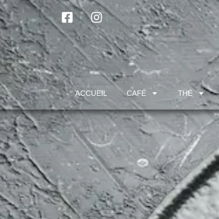
ACCUEIL
CAFÉ
THÉ