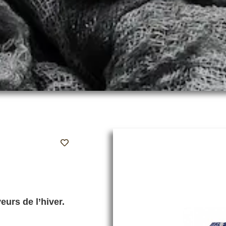
urs de l’hiver.