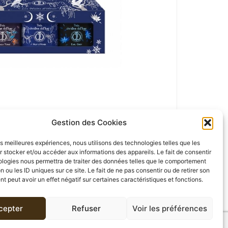
Gestion des Cookies
les meilleures expériences, nous utilisons des technologies telles que les
 stocker et/ou accéder aux informations des appareils. Le fait de consentir
ologies nous permettra de traiter des données telles que le comportement
n ou les ID uniques sur ce site. Le fait de ne pas consentir ou de retirer son
 peut avoir un effet négatif sur certaines caractéristiques et fonctions.
cepter
Refuser
Voir les préférences
AVIS (0)