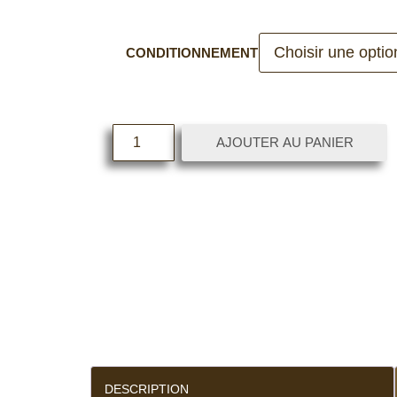
CONDITIONNEMENT
AJOUTER AU PANIER
DESCRIPTION