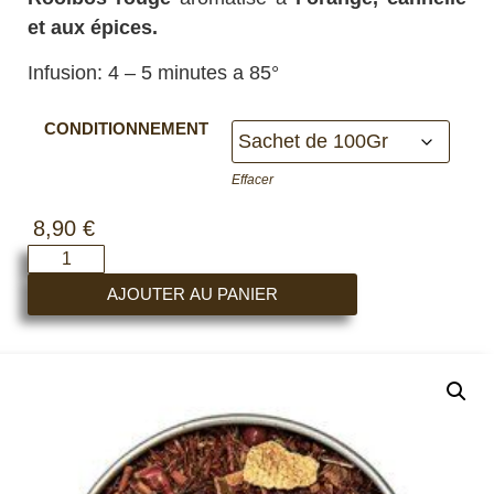
et aux
épices.
Infusion: 4 – 5 minutes a 85°
CONDITIONNEMENT
Effacer
8,90
€
AJOUTER AU PANIER