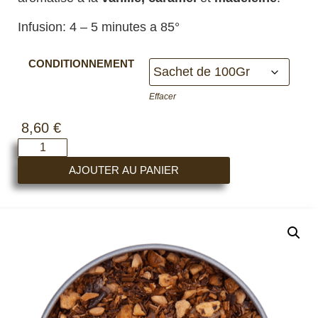
Infusion: 4 – 5 minutes a 85°
CONDITIONNEMENT
Effacer
8,60
€
AJOUTER AU PANIER