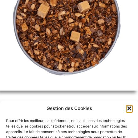
Gestion des Cookies
Pour offrir les meilleures expériences, nous utilisons des technologies
telles que les cookies pour stocker et/ou accéder aux informations des
DESCRIPTION
appareils. Le fait de consentir à ces technologies nous permettra de
traiter des données telles que le comportement de navigation ou les ID