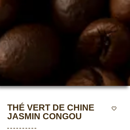
THÉ VERT DE CHINE
JASMIN CONGOU