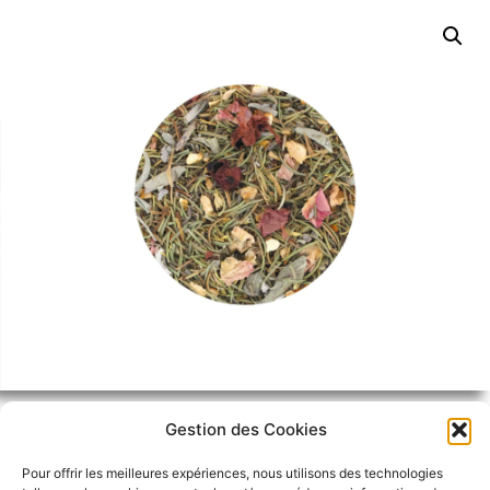
Gestion des Cookies
Pour offrir les meilleures expériences, nous utilisons des technologies