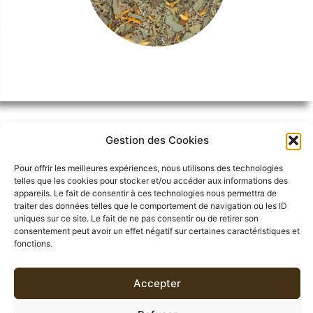
Gestion des Cookies
Pour offrir les meilleures expériences, nous utilisons des technologies
telles que les cookies pour stocker et/ou accéder aux informations des
DESCRIPTION
appareils. Le fait de consentir à ces technologies nous permettra de
traiter des données telles que le comportement de navigation ou les ID
uniques sur ce site. Le fait de ne pas consentir ou de retirer son
INFORMATIONS COMPLÉMENTAIRES
consentement peut avoir un effet négatif sur certaines caractéristiques et
fonctions.
AVIS (0)
Accepter
DESCRIPTION