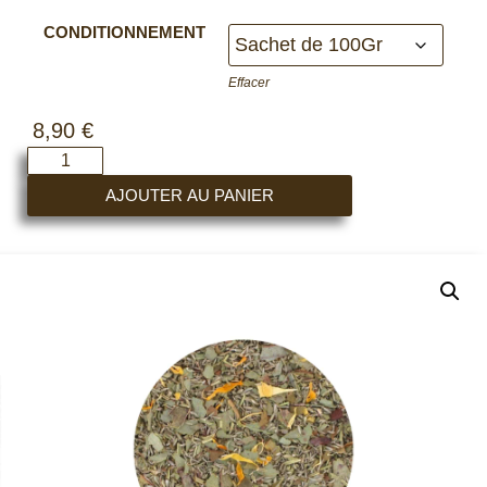
CONDITIONNEMENT
Effacer
8,90
€
AJOUTER AU PANIER