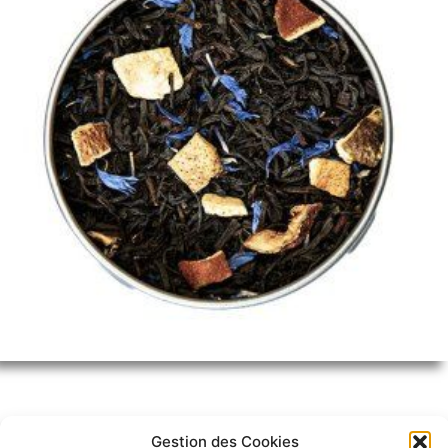
Gestion des Cookies