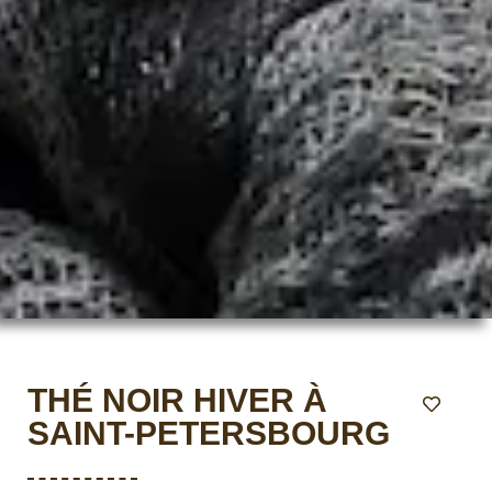
THÉ NOIR HIVER À
SAINT-PETERSBOURG