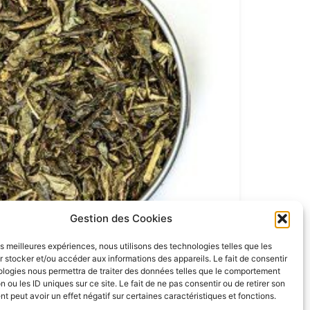
Gestion des Cookies
les meilleures expériences, nous utilisons des technologies telles que les
 stocker et/ou accéder aux informations des appareils. Le fait de consentir
ologies nous permettra de traiter des données telles que le comportement
n ou les ID uniques sur ce site. Le fait de ne pas consentir ou de retirer son
 peut avoir un effet négatif sur certaines caractéristiques et fonctions.