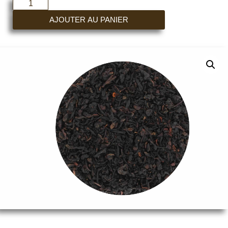
AJOUTER AU PANIER