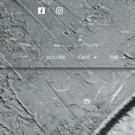
ACCUEIL
CAFÉ
THÉ