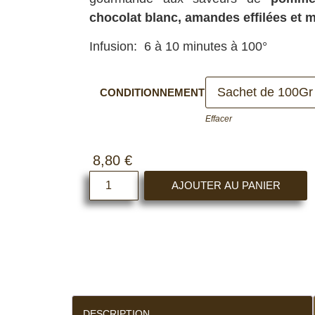
chocolat blanc, amandes effilées et m
Infusion: 6 à 10 minutes à 100°
CONDITIONNEMENT
Effacer
8,80
€
AJOUTER AU PANIER
DESCRIPTION