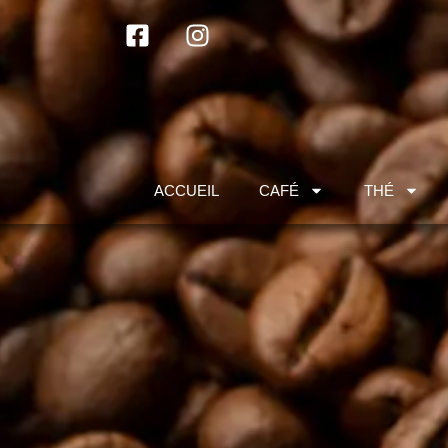
ACCUEIL
CAFÉ
THÉ