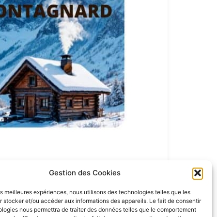
Gestion des Cookies
les meilleures expériences, nous utilisons des technologies telles que les
 stocker et/ou accéder aux informations des appareils. Le fait de consentir
ologies nous permettra de traiter des données telles que le comportement