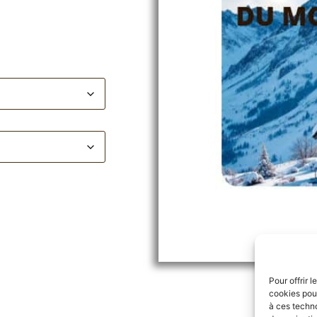
Pour offrir 
cookies pour
à ces techn