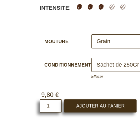
INTENSITE
:
MOUTURE
CONDITIONNEMENT
Effacer
9,80
€
AJOUTER AU PANIER