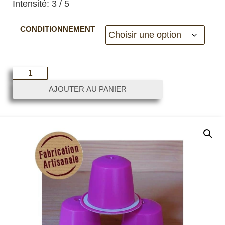
Intensité: 3 / 5
CONDITIONNEMENT
AJOUTER AU PANIER