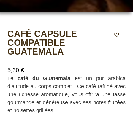
CAFÉ CAPSULE
COMPATIBLE
GUATEMALA
5,30
€
Le
café du Guatemala
est un pur arabica
d’altitude au corps complet. Ce café raffiné avec
une richesse aromatique, vous offrira une tasse
gourmande et généreuse avec ses notes fruitées
et noisettes grillées